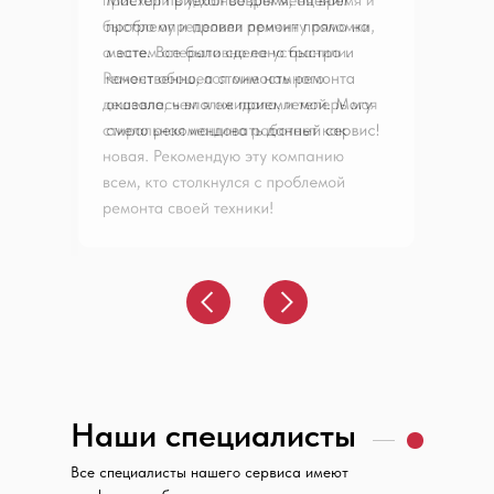
Наши специалисты
Все специалисты нашего сервиса имеют