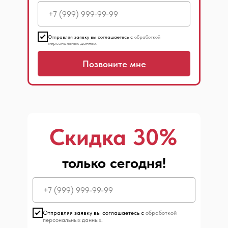
Отправляя заявку вы соглашаетесь с
обработкой
персональных данных.
Позвоните мне
Скидка 30%
только сегодня!
Отправляя заявку вы соглашаетесь с
обработкой
персональных данных.