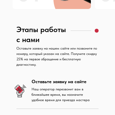
Этапы работы
с нами
Оставьте заявку на нашем сайте или позвоните по
номеру, который указан на сайте. Получите скидку
25% на первое обращение и бесплатную
диагностику.
Оставьте заявку на сайте
Наш оператор перезвонит вам в
ближайшее время, вы назначите
удобное время для приезда мастера