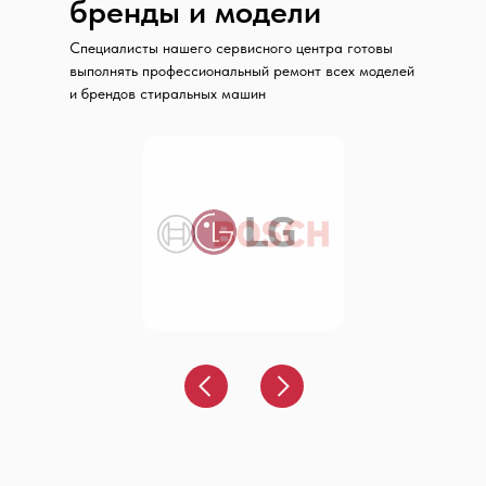
бренды и модели
Специалисты нашего сервисного центра готовы
выполнять профессиональный ремонт всех моделей
и брендов стиральных машин