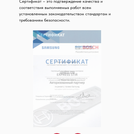
Сертификат – это подтверждение качества и
соответствия выполняемых работ всем
установленным законодательством стандартам и
требованиям безопасности.