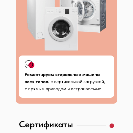
Ремонтируем стиральные машины
всех типов:
с вертикальной загрузкой,
с прямым приводом и встраиваемые
Сертификаты