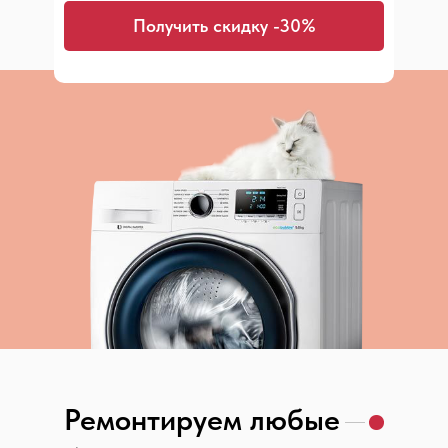
Получить скидку -30%
Ремонтируем любые