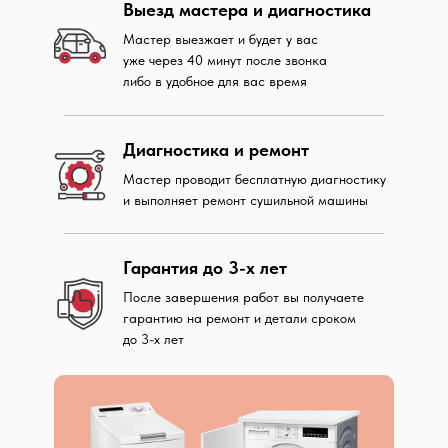
Выезд мастера и диагностика
Мастер выезжает и будет у вас
уже через 40 минут после звонка
либо в удобное для вас время
Диагностика и ремонт
Мастер проводит бесплатную диагностику
и выполняет ремонт сушильной машины
Гарантия до 3-х лет
После завершения работ вы получаете
гарантию на ремонт и детали сроком
до 3-х лет