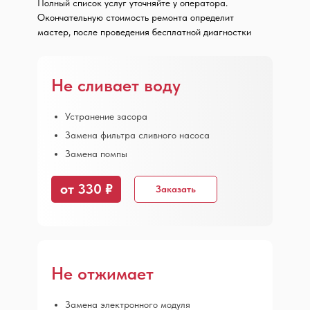
Полный список услуг уточняйте у оператора.
Окончательную стоимость ремонта определит
мастер, после проведения бесплатной диагностки
Не сливает воду
Устранение засора
Замена фильтра сливного насоса
Замена помпы
от 330 ₽
Заказать
Не отжимает
Замена электронного модуля