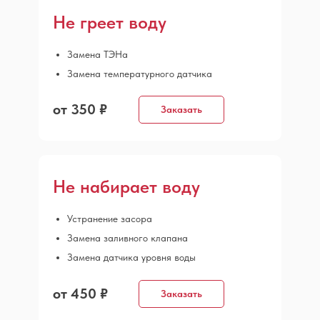
Не греет воду
Замена ТЭНа
Замена температурного датчика
от 350 ₽
Заказать
Не набирает воду
Устранение засора
Замена заливного клапана
Замена датчика уровня воды
от 450 ₽
Заказать