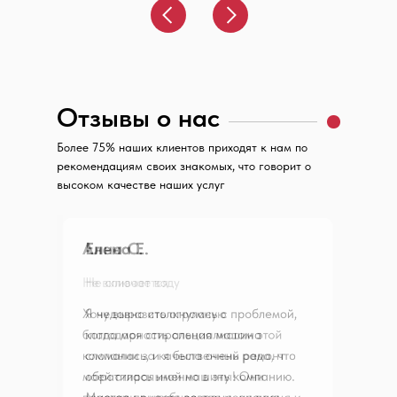
Отзывы о нас
Более 75% наших клиентов приходят к нам по
рекомендациям своих знакомых, что говорит о
высоком качестве наших услуг