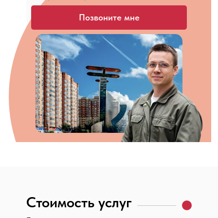
Позвоните мне
Стоимость услуг